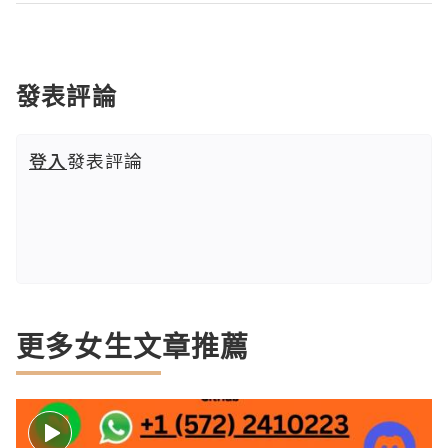
發表評論
登入
發表評論
更多女生文章推薦