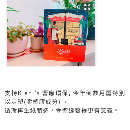
支持Kiehl's 響應環保, 今年倒數月曆特別
以走塑(零塑膠成分) ，
循環再生紙製造，令聖誕變得更有意義。