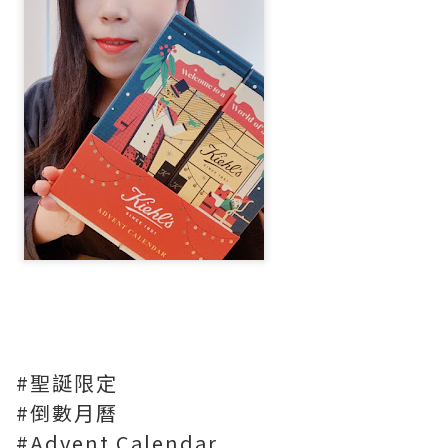
#聖誕限定
#倒數月曆
#Advent Calendar