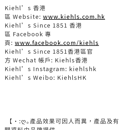
Kiehl’s 香港
區 Website:
www.kiehls.com.hk
Kiehl’s Since 1851 香港
區 Facebook 專
頁:
www.facebook.com/kiehls
Kiehl’s Since 1851香港區官
方 Wechat 帳戶: Kiehls香港
Kiehl’s Instagram: kiehlshk
Kiehl’s Weibo: KiehlsHK
【•:ღ｡
產品效果可因人而異，
產品及有
關資料由品牌提供