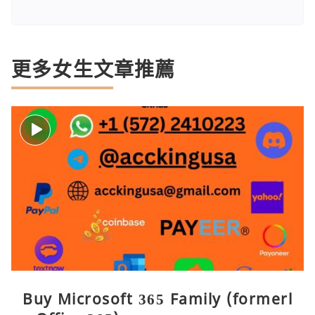
更多女生文章推薦
Buy Microsoft 365 Family (formerl