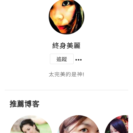
終身美麗
追蹤
太完美的是神!
推薦博客