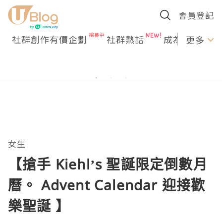
會員登記
社群創作有價企劃
社群熱話
成為U Creato
更多
女生
【搶手 Kiehl’s 聖誕限定倒數月
曆。 Advent Calendar 迎接歡
樂聖誕 】