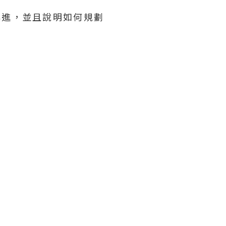
俱進，並且說明如何規劃