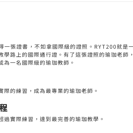
得一張證書，不如拿國際級的證照。RYT200就是
教學路上的國際通行證。有了這張證照的瑜珈老師
成為一名國際級的瑜珈教師。
實際的練習，成為最專業的瑜珈老師。
程
超過實際練習，達到最完善的瑜珈教學。