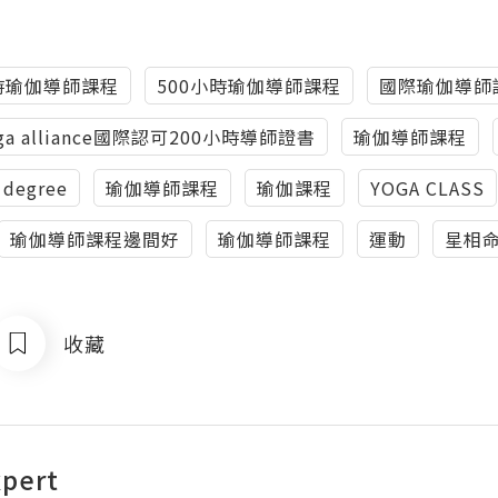
小時瑜伽導師課程
500小時瑜伽導師課程
國際瑜伽導師
ga alliance國際認可200小時導師證書
瑜伽導師課程
 degree
瑜伽導師課程
瑜伽課程
YOGA CLASS
瑜伽導師課程邊間好
瑜伽導師課程
運動
星相
收藏
pert