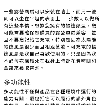
一些露營風扇可以安裝在牆上，而另一些
則可以坐在平坦的表面上——少數可以做所
有這些事情。根據您擁有的帳篷類型，您
可能需要確保您購買的露營風扇兼容。並
且不要忘記給它充電，特別是因為太陽能
帳篷風扇很少而且相距甚遠。可充電的帳
篷風扇是我自己喜歡使用的，只是因為我
不必每次風扇死在我身上時都花費時間和
金錢來獲取電池。
多功能性
多功能性不僅與產品在各種環境中運行的
能力有關，還包括它可以履行的額外角色