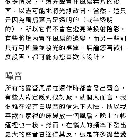
很多情況下，燈光設置在風扇葉片的後
面，以盡可能地將光線散開。當然，這只
是因為風扇葉片是透明的（或半透明
的），所以它們不會在燈亮時投射陰影。
有些將燈內置在風扇的邊緣，而另一些則
具有可折疊並發光的襟翼。無論您喜歡什
麼設置，都可能有您喜歡的設計。
噪音
所有的露營風扇在運作時都會發出聲音，
有些人肯定感到很討厭。就個人而言，我
很難在沒有白噪音的情況下入睡，所以我
喜歡在家裡的床邊放一個風扇，晚上在帳
篷裡也一樣。然而，在惱人的頻率下發出
更大的聲音會適得其反，這是許多露營愛