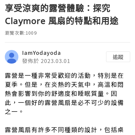
享受涼爽的露營體驗：探究
Claymore 風扇的特點和用途
瀏覽次數:1009
IamYodayoda
追蹤
發佈於 2023.03.01
露營是一種非常受歡迎的活動，特別是在
夏季。但是，在炎熱的天氣中，高溫和悶
熱會影響到你的舒適度和睡眠質量。因
此，一個好的露營風扇是必不可少的設備
之一。
露營風扇有許多不同種類的設計，包括桌