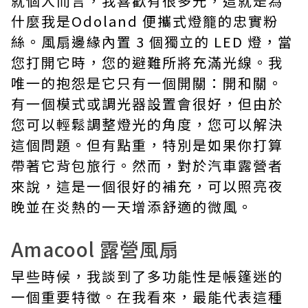
就個人而言，我喜歡有很多光，這就是為
什麼我是Odoland 便攜式燈籠的忠實粉
絲。風扇邊緣內置 3 個獨立的 LED 燈，當
您打開它時，您的避難所將充滿光線。我
唯一的抱怨是它只有一個開關：開和關。
有一個模式或調光器設置會很好，但由於
您可以輕鬆調整燈光的角度，您可以解決
這個問題。但有點重，特別是如果你打算
帶著它背包旅行。然而，對於汽車露營者
來說，這是一個很好的補充，可以照亮夜
晚並在炎熱的一天增添舒適的微風。
Amacool 露營風扇
早些時候，我談到了多功能性是帳篷迷的
一個重要特徵。在我看來，最能代表這種