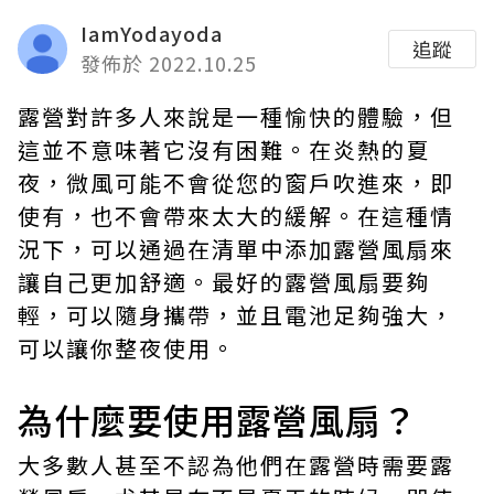
IamYodayoda
追蹤
發佈於 2022.10.25
露營對許多人來說是一種愉快的體驗，但
這並不意味著它沒有困難。在炎熱的夏
夜，微風可能不會從您的窗戶吹進來，即
使有，也不會帶來太大的緩解。在這種情
況下，可以通過在清單中添加露營風扇來
讓自己更加舒適。最好的
露營風扇
要夠
輕，可以隨身攜帶，並且電池足夠強大，
可以讓你整夜使用。
為什麼要使用露營風扇？
大多數人甚至不認為他們在露營時需要露