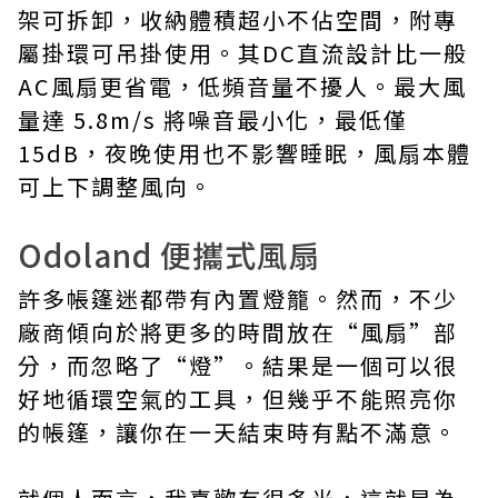
架可拆卸，收納體積超小不佔空間，附專
屬掛環可吊掛使用。其DC直流設計比一般
AC風扇更省電，低頻音量不擾人。最大風
量達 5.8m/s 將噪音最小化，最低僅
15dB，夜晚使用也不影響睡眠，風扇本體
可上下調整風向。
Odoland 便攜式風扇
許多帳篷迷都帶有內置燈籠。然而，不少
廠商傾向於將更多的時間放在“風扇”部
分，而忽略了“燈”。結果是一個可以很
好地循環空氣的工具，但幾乎不能照亮你
的帳篷，讓你在一天結束時有點不滿意。