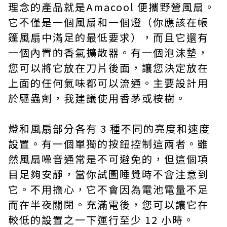
理念的產品就是Amacool 便攜野營風扇。
它不僅是一個風扇和一個燈（你應該在帳
篷風扇中滿足的最低要求），而且它還有
一個內置的香氣擴散器。有一個泡沫墊，
您可以將它放在刀片後面，讓您決定放在
上面的任何氣味都可以流通。主要設計用
於驅蟲劑，我建議使用香茅或桉樹。
燈和風扇部分各有 3 種不同的亮度和速度
設置。有一個單獨的按鈕控制這兩者。雖
然風扇噪音通常是不可避免的，但這個項
目足夠安靜，當你試圖睡覺時不會注意到
它。不用擔心，它不會因為電池電量不足
而在半夜關閉。充滿電後，您可以讓它在
較低的設置之一下運行至少 12 小時。