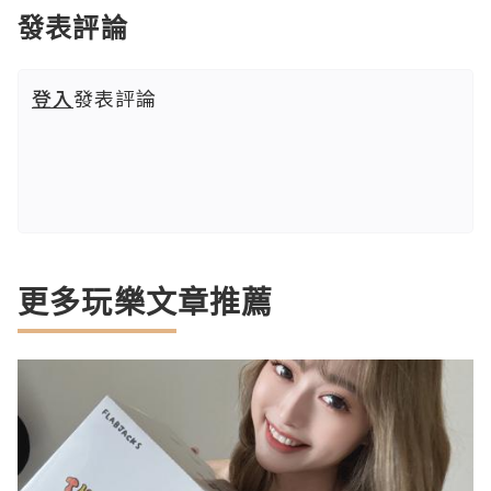
發表評論
登入
發表評論
更多玩樂文章推薦