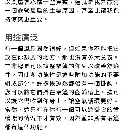
以風扇會承擔一些負擔。這就是我喜歡有
一個露營風扇的主要原因，甚至比讓我保
持涼爽更重要。
用途廣泛
有一個風扇固然很好，但如果你不能把它
放在你想要的地方，那也沒有多大意義。
並非總是可以調整帳篷的佈局以改善舒適
性，因此多功能性是這些附加功能的重要
組成部分。許多帳篷迷都帶有一個掛鉤，
您可以將它們掛在帳篷的齒輪環上。這可
以讓它們吹到你身上，讓空氣循環更好。
當然，這只有在你有一個可以懸掛它的齒
輪環的情況下才有效，因為並非所有帳篷
都有這個功能。