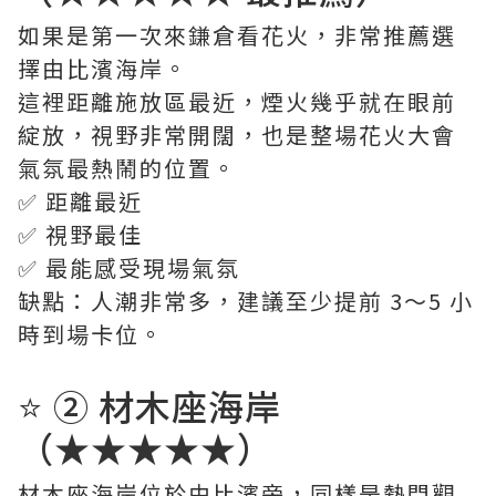
如果是第一次來鎌倉看花火，非常推薦選
擇由比濱海岸。
這裡距離施放區最近，煙火幾乎就在眼前
綻放，視野非常開闊，也是整場花火大會
氣氛最熱鬧的位置。
✅ 距離最近
✅ 視野最佳
✅ 最能感受現場氣氛
缺點：人潮非常多，建議至少提前 3～5 小
時到場卡位。
⭐ ② 材木座海岸
（★★★★★）
材木座海岸位於由比濱旁，同樣是熱門觀