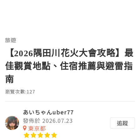
旅遊
【2026隅田川花火大會攻略】最
佳觀賞地點、住宿推薦與避雷指
南
瀏覽次數:127
あいちゃんuber77
發佈於 2026.07.23
追蹤
東京都