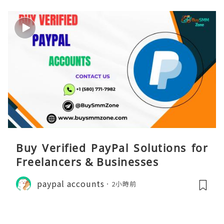
Buy Verified PayPal Solutions for
Freelancers & Businesses
paypal accounts
2小時前