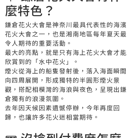
麼特色？
鎌倉花火大會是神奈川最具代表性的海濱
花火大會之一，也是湘南地區每年夏天最
令人期待的重要活動。
最大的亮點，就是只有海上花火大會才能
欣賞到的「水中花火」。
煙火從海上的船隻發射後，落入海面瞬間
向四周展開，形成獨特的半圓形煙火景
觀，搭配相模灣的海浪與夜色，呈現出鎌
倉獨有的浪漫氛圍。
去年因天候因素遺憾停辦，今年再度回
歸，也讓許多花火迷相當期待。