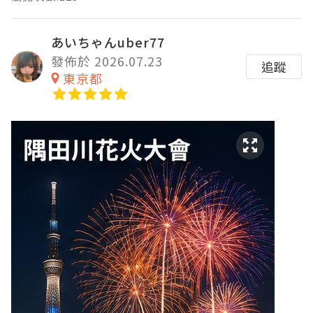
あいちゃんuber77
發佈於 2026.07.23
追蹤
東京都