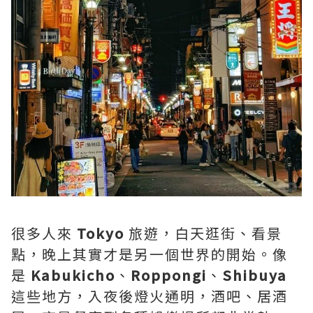
很多人來
Tokyo
旅遊，白天逛街、看景
點，晚上其實才是另一個世界的開始。像
是
Kabukicho
、
Roppongi
、
Shibuya
這些地方，入夜後燈火通明，酒吧、居酒