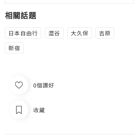
相關話題
日本自由行
澀谷
大久保
吉原
新宿
0個讚好
收藏