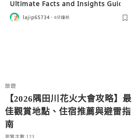
Ultimate Facts and Insights Guide
lajip65734
6分鐘前
旅遊
【2026隅田川花火大會攻略】最
佳觀賞地點、住宿推薦與避雷指
南
瀏覽次數:123