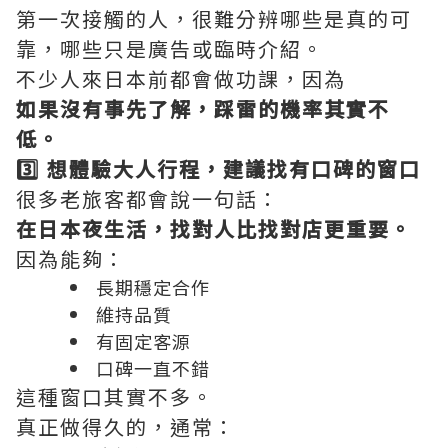
第一次接觸的人，很難分辨哪些是真的可
靠，哪些只是廣告或臨時介紹。
不少人來日本前都會做功課，因為
如果沒有事先了解，踩雷的機率其實不
低。
3️⃣ 想體驗大人行程，建議找有口碑的窗口
很多老旅客都會說一句話：
在日本夜生活，找對人比找對店更重要。
因為能夠：
長期穩定合作
維持品質
有固定客源
口碑一直不錯
這種窗口其實不多。
真正做得久的，通常：