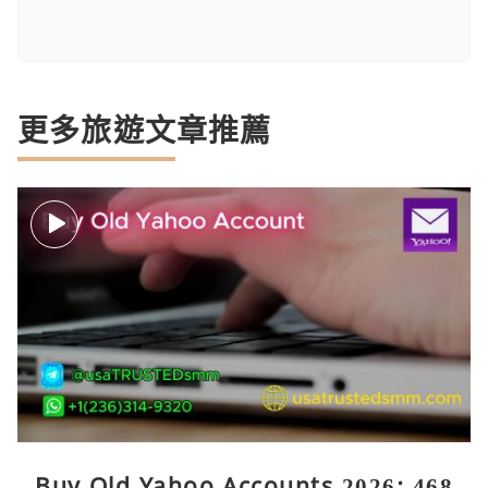
更多旅遊文章推薦
Buy Old Yahoo Accounts 2026: 468