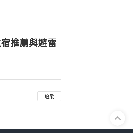
住宿推薦與避雷
追蹤