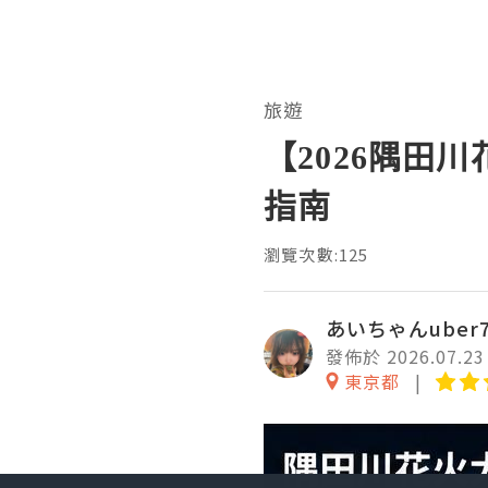
旅遊
【2026隅田
指南
瀏覽次數:125
あいちゃんuber7
發佈於 2026.07.23
東京都