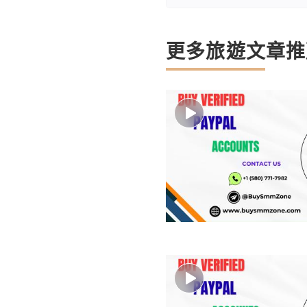
更多旅遊文章推