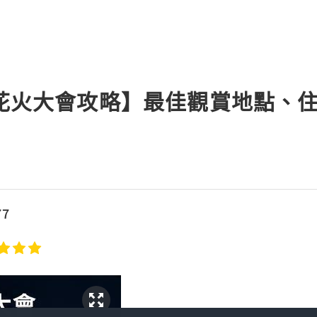
川花火大會攻略】最佳觀賞地點、
7