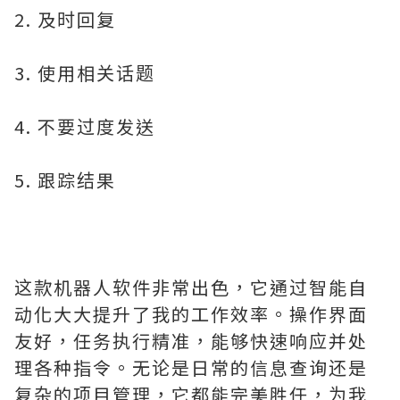
2. 及时回复
3. 使用相关话题
4. 不要过度发送
5. 跟踪结果
这款机器人软件非常出色，它通过智能自
动化大大提升了我的工作效率。操作界面
友好，任务执行精准，能够快速响应并处
理各种指令。无论是日常的信息查询还是
复杂的项目管理，它都能完美胜任，为我