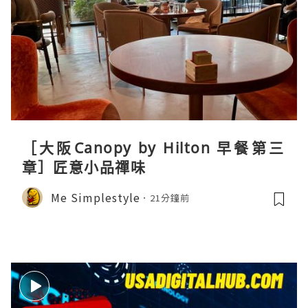
［大阪Canopy by Hilton 早餐第三
章］匠意小品禪味
Me Simplestyle
21分鐘前