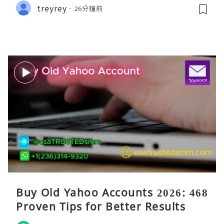
treyrey
26分鐘前
Buy Old Yahoo Accounts 2026: 468
Proven Tips for Better Results