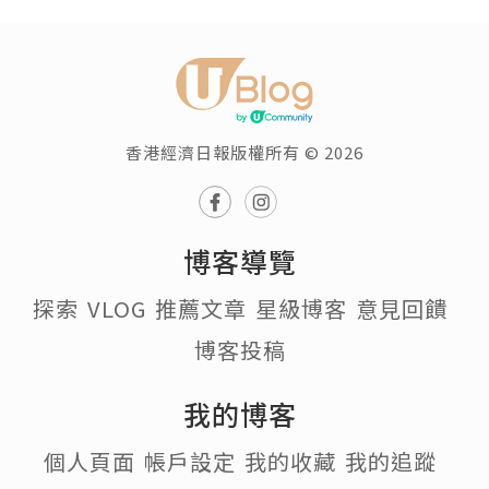
香港經濟日報版權所有 © 2026
博客導覽
探索
VLOG
推薦文章
星級博客
意見回饋
博客投稿
我的博客
個人頁面
帳戶設定
我的收藏
我的追蹤