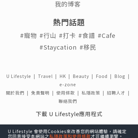
我的博客
熱門話題
#寵物
#行山
#打卡
#食譜
#Cafe
#Staycation
#移民
U Lifestyle
|
Travel
|
HK
|
Beauty
|
Food
|
Blog
|
e-zone
關於我們 |
免責聲明 |
使用條款 |
私隱政策 |
招聘人才 |
聯絡我們
下載 U Lifestyle應用程式
U Lifestyle 會使用Cookies來改善您的網站體驗，請確定
您同意接受本網站之
私隱政策和使用條款
才可繼續瀏覽。