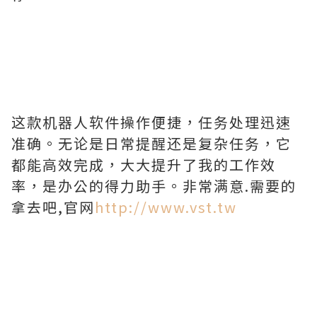
这款机器人软件操作便捷，任务处理迅速
准确。无论是日常提醒还是复杂任务，它
都能高效完成，大大提升了我的工作效
率，是办公的得力助手。非常满意.需要的
拿去吧,官网
http://www.vst.tw