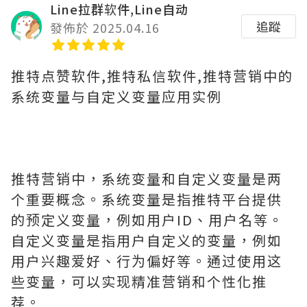
Line拉群软件,Line自动
追蹤
發佈於 2025.04.16
推特点赞软件,推特私信软件,推特营销中的
系统变量与自定义变量应用实例
推特营销中，系统变量和自定义变量是两
个重要概念。系统变量是指推特平台提供
的预定义变量，例如用户ID、用户名等。
自定义变量是指用户自定义的变量，例如
用户兴趣爱好、行为偏好等。通过使用这
些变量，可以实现精准营销和个性化推
荐。