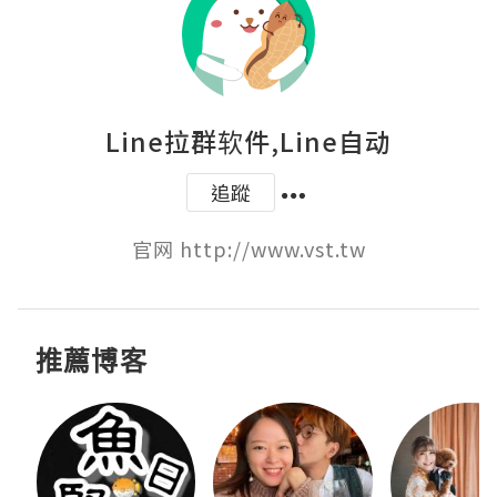
Line拉群软件,Line自动
追蹤
官网 http://www.vst.tw
推薦博客