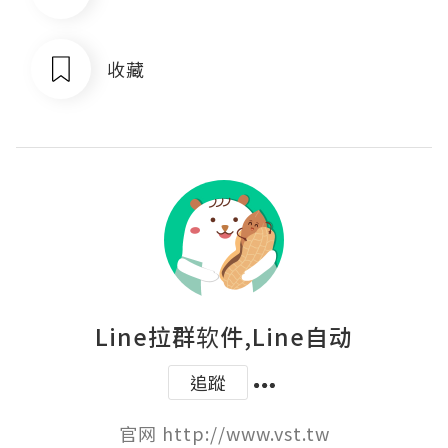
收藏
Line拉群软件,Line自动
追蹤
官网 http://www.vst.tw