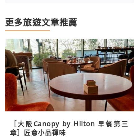
更多旅遊文章推薦
［大阪Canopy by Hilton 早餐第三
章］匠意小品禪味