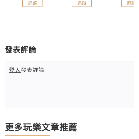
追蹤
追蹤
追蹤
發表評論
登入
發表評論
更多玩樂文章推薦