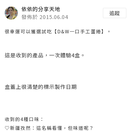
依依的分享天地
追蹤
發佈於 2015.06.04
很幸運可以獲選試吃【D&W一口手工蛋捲】。
這是收到的產品，一次體驗4盒。
盒蓋上很清楚的標示製作日期
收到的4種口味：
♡新疆孜然：這名稱看懂，但味道呢？