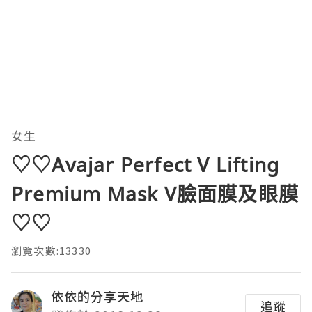
女生
♡♡Avajar Perfect V Lifting
Premium Mask V臉面膜及眼膜
♡♡
瀏覽次數:13330
依依的分享天地
追蹤