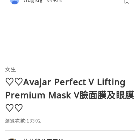
女生
♡♡Avajar Perfect V Lifting
Premium Mask V臉面膜及眼膜
♡♡
瀏覽次數:13302