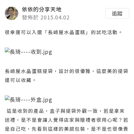
依依的分享天地
追蹤
發佈於 2015.04.02
很幸運可以入選「長崎屋水晶蛋糕」的試吃活動。
長崎屋水晶蛋糕提袋，設計的很優雅，這麼美的提袋
還可以收藏。
這是收到的產品，盒子與提袋外觀一致，若是拿來
送禮，是不是會讓人覺得店家與贈禮者很用心呢？若
是自己吃，先看到這樣的美感包裝，是不是也很像貴