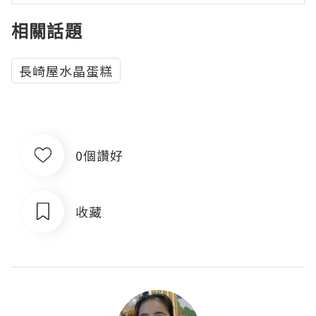
相關話題
長崎屋水晶蛋糕
0個讚好
收藏