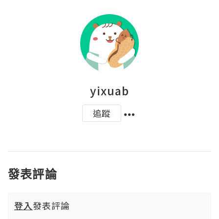
yixuab
追蹤
發表評論
登入
發表評論