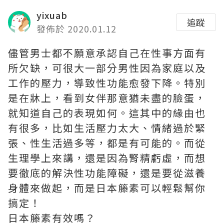
yixuab
追蹤
發佈於 2020.01.12
儘管男士都不願意承認自己在性事方面有
所欠缺，可很大一部分男性因為家庭以及
工作的壓力，導致性功能愈發下降。特別
是在牀上，看到女伴那意猶未盡的臉蛋，
就知道自己的表現如何。這其中的緣由也
有很多，比如生活壓力太大、情緒過於緊
張、性生活過多等，都是有可能的。而從
生理學上來講，還是因為腎精虧虛，而想
要徹底的解決性功能障礙，還是要從滋養
身體來做起，而是日本籐素可以輕鬆幫你
搞定！
日本籐素有效嗎？