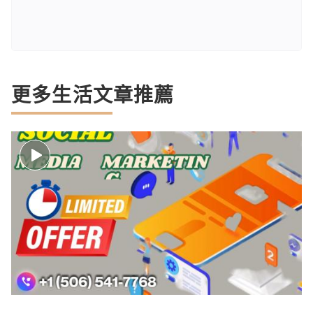
更多生活文章推薦