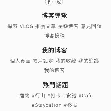
博客導覽
探索
VLOG
推薦文章
星級博客
意見回饋
博客投稿
我的博客
個人頁面
帳戶設定
我的收藏
我的追蹤
我的博客
熱門話題
#寵物
#行山
#打卡
#食譜
#Cafe
#Staycation
#移民