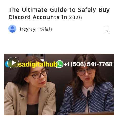
The Ultimate Guide to Safely Buy
Discord Accounts In 2026
treyrey
7分鐘前