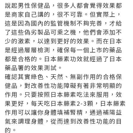
說起男性保健品，很多人都會覺得效果都
是商家自己講的，很不可靠。但實際上，
這是因為國內的監管機制不夠完善，才給
了這些偽劣製品可乘之機，他們會添加不
少的激素，以達到更好的效果。而在日本
是經過層層檢測，確保每一個上市的藥品
都是合格的。日本籐素功效就經過了日本
藥品署的效果測試。
確認其實綠色、天然、無副作用的合格保
健品，對改善性功能障礙有著非常明顯的
作用。只要按照日本籐素吃法來服用，效
果更好，每天吃日本籐素2-3顆，日本籐素
作用可以讓你身體填補腎精，通過補陽益
氣來調理身體，從而達到改善性功能的目
的。