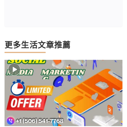
更多生活文章推薦