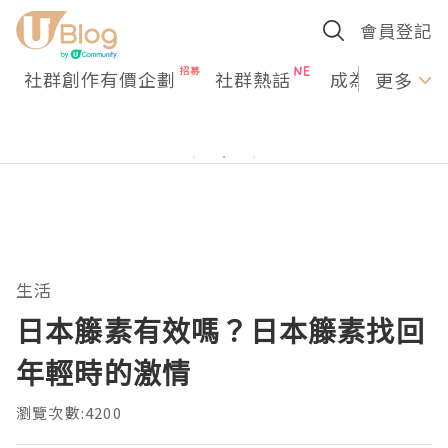
會員登記
社群創作有價企劃
社群熱話
成為U Creato
更多
生活
日本籐素有效嗎？日本籐素找回
年輕時的激情
瀏覽次數:4200