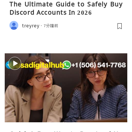
The Ultimate Guide to Safely Buy
Discord Accounts In 2026
treyrey
7分鐘前