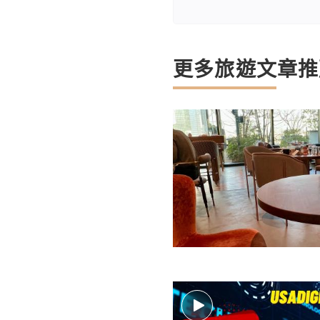
更多旅遊文章推