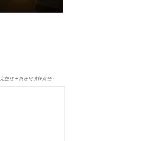
及完整性不負任何法律責任。