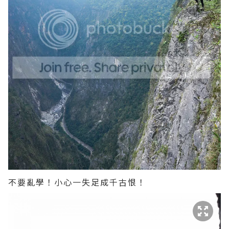
不要亂學！小心一失足成千古恨！