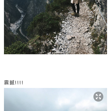
震撼!!!!