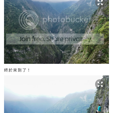
終於來到了！