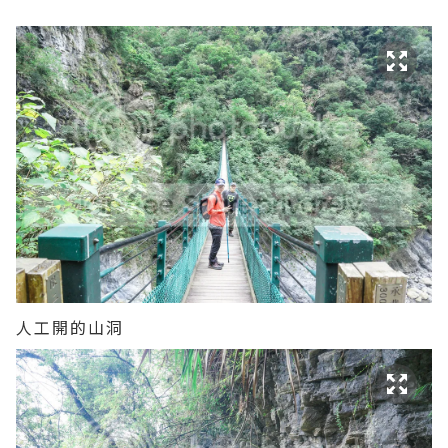
人工開的山洞