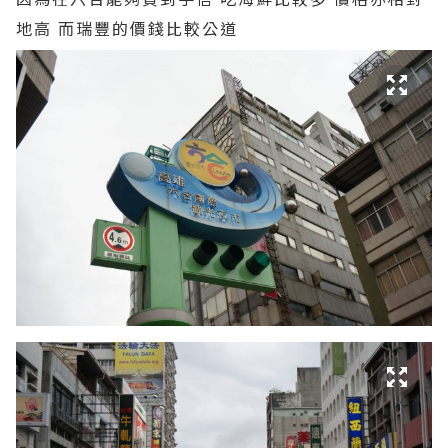
地高 而瑞豐的價錢比較公道