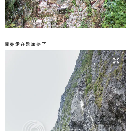
開始走在懸崖邊了