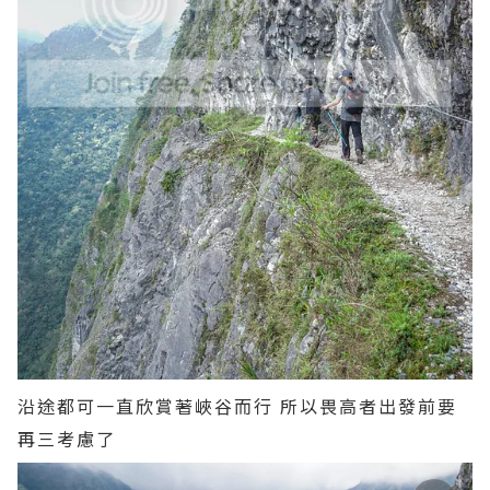
沿途都可一直欣賞著峽谷而行 所以畏高者出發前要
再三考慮了