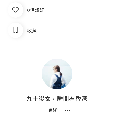
0個讚好
收藏
九十後女，瞬間看香港
追蹤