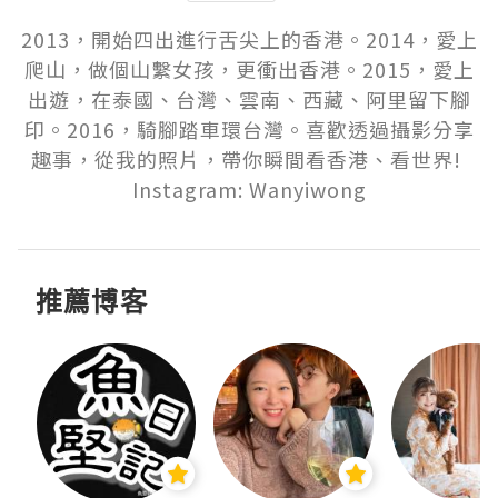
2013，開始四出進行舌尖上的香港。2014，愛上
爬山，做個山繫女孩，更衝出香港。2015，愛上
出遊，在泰國、台灣、雲南、西藏、阿里留下腳
印。2016，騎腳踏車環台灣。喜歡透過攝影分享
趣事，從我的照片，帶你瞬間看香港、看世界! 
Instagram: Wanyiwong
推薦博客