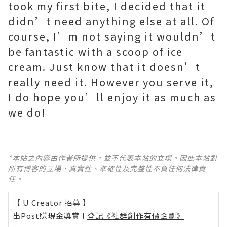
took my first bite, I decided that it
didn’t need anything else at all. Of
course, I’m not saying it wouldn’t
be fantastic with a scoop of ice
cream. Just know that it doesn’t
really need it. However you serve it,
I do hope you’ll enjoy it as much as
we do!
*本站之內容由作者所提供，並不代表本站的立場。因此本站對
所有博客的立場、真實性、準確性及完整性不負任何法律責
任。
【 U Creator 招募 】
出Post賺現金獎賞 l
登記《社群創作有價企劃》