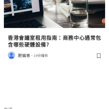
香港會議室租用指南：商務中心通常包
含哪些硬體設備?
肥貓崽
19分鐘前