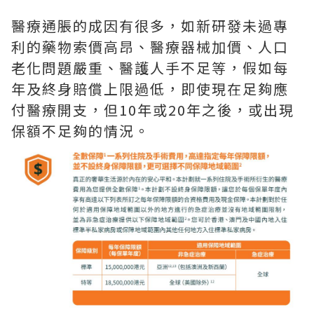
醫療通脹的成因有很多，如新研發未過專
利的藥物索價高昂、醫療器械加價、人口
老化問題嚴重、醫護人手不足等，假如每
年及終身賠償上限過低，即使現在足夠應
付醫療開支，但10年或20年之後，或出現
保額不足夠的情況。