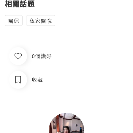
相關話題
醫保
私家醫院
0個讚好
收藏