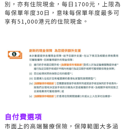
別，亦有住院現金，每日1700元，上限為
每保單年度30日，意味每保單年度最多可
享有51,000港元的住院現金。
自付費選項
市面上的高端醫療保險，保障範圍大多涵