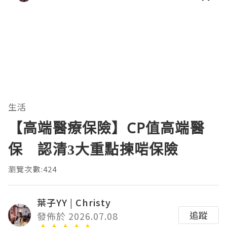
生活
【高端醫療保險】CP值高端醫
保 認清3大重點揀啱保險
瀏覽次數:424
葉子YY | Christy
追蹤
發佈於 2026.07.08