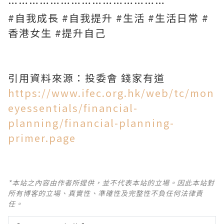
………………………………………
#自我成長 #自我提升 #生活 #生活日常 #
香港女生 #提升自己
引用資料來源：投委會 錢家有道
https://www.ifec.org.hk/web/tc/mon
eyessentials/financial-
planning/financial-planning-
primer.page
*本站之內容由作者所提供，並不代表本站的立場。因此本站對
所有博客的立場、真實性、準確性及完整性不負任何法律責
任。