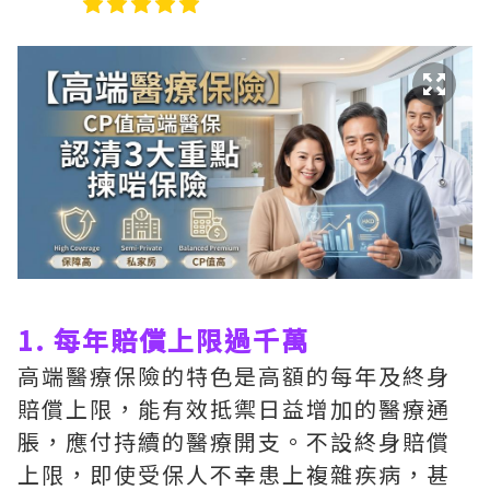
1. 每年賠償上限過千萬
高端醫療保險的特色是高額的每年及終身
賠償上限，能有效抵禦日益增加的醫療通
脹，應付持續的醫療開支。不設終身賠償
上限，即使受保人不幸患上複雜疾病，甚