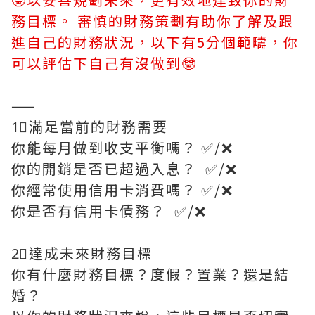
務目標。 審慎的財務策劃有助你了解及跟
進自己的財務狀況，以下有5分個範疇，你
可以評估下自己有沒做到🤓
——
1⃣️滿足當前的財務需要
你能每月做到收支平衡嗎？ ✅/❌
你的開銷是否已超過入息？ ✅/❌
你經常使用信用卡消費嗎？ ✅/❌
你是否有信用卡債務？ ✅/❌
2⃣️達成未來財務目標
你有什麼財務目標？度假？置業？還是結
婚？