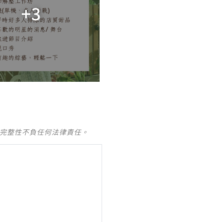
+3
及完整性不負任何法律責任。