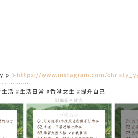
yip ✨
https://www.instagram.com/christy_y
……………
#生活 #生活日常 #香港女生 #提升自己
點擊圖片放大