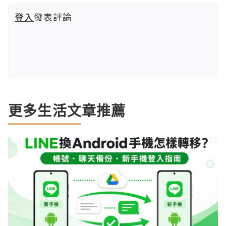
登入
發表評論
更多生活文章推薦