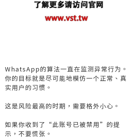
WhatsApp的算法一直在监测异常行为。
你的目标就是尽可能地模仿一个正常、真
实用户的习惯。
这是风险最高的时期，需要格外小心。
如果你收到了“此账号已被禁用”的提
示，不要慌张。