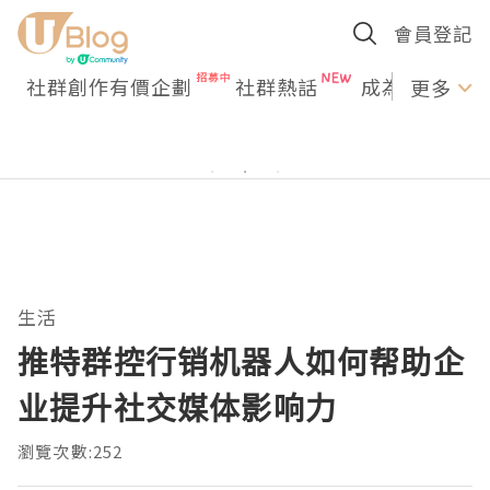
會員登記
社群創作有價企劃
社群熱話
成為U Creato
更多
生活
推特群控行销机器人如何帮助企
业提升社交媒体影响力
瀏覽次數:252