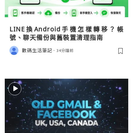
LINE換Android手機怎樣轉移？帳
號、聊天備份與舊裝置清理指南
數碼生活筆記
34分鐘前