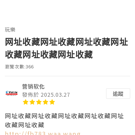
玩樂
网址收藏网址收藏网址收藏网址
收藏网址收藏网址收藏
瀏覽次數:366
营销软化
追蹤
發佈於 2025.03.27
网址收藏网址收藏网址收藏网址收藏网址
收藏网址收藏
http://fb783.waa.wang