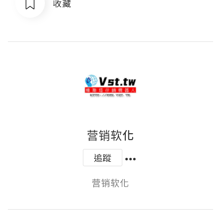
收藏
营销软化
追蹤
营销软化