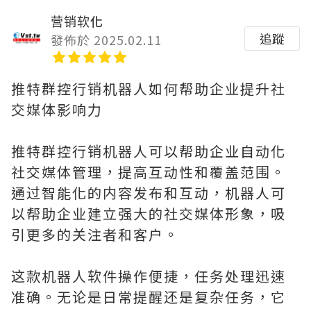
营销软化
追蹤
發佈於 2025.02.11
推特群控行销机器人如何帮助企业提升社
交媒体影响力
推特群控行销机器人可以帮助企业自动化
社交媒体管理，提高互动性和覆盖范围。
通过智能化的内容发布和互动，机器人可
以帮助企业建立强大的社交媒体形象，吸
引更多的关注者和客户。
这款机器人软件操作便捷，任务处理迅速
准确。无论是日常提醒还是复杂任务，它