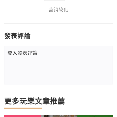
营销软化
發表評論
登入
發表評論
更多玩樂文章推薦