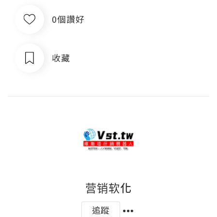
0個讚好
收藏
营销软化
追蹤