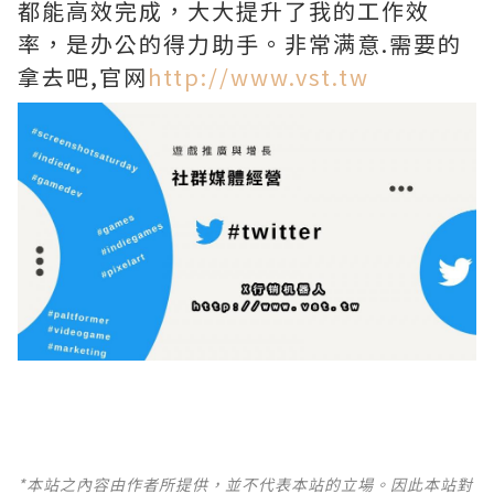
都能高效完成，大大提升了我的工作效
率，是办公的得力助手。非常满意.需要的
拿去吧,官网
http://www.vst.tw
*本站之內容由作者所提供，並不代表本站的立場。因此本站對