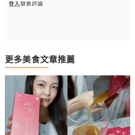
登入
發表評論
更多美食文章推薦