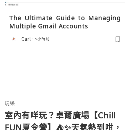
The Ultimate Guide to Managing
Multiple Gmail Accounts
Carl
5小時前
玩樂
室內有咩玩？卓爾廣場【Chill
FUN夏令營】⛺️✨天氣熱到咁，