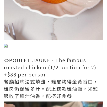
🥘POULET JAUNE - The famous
roasted chicken (1/2 portion for 2)
+$88 per person
餐廳招牌法式燒雞，雞皮烤得金黃香口，
雞肉仍保留多汁。配上糯軟雞油飯，米粒
吸收了雞汁油香，配搭好食😋