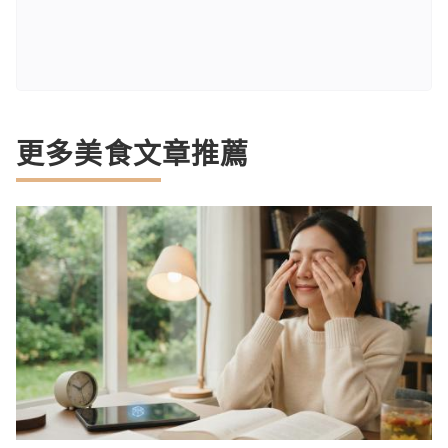
更多美食文章推薦