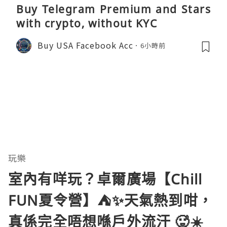
Buy Telegram Premium and Stars
with crypto, without KYC
Buy USA Facebook Acc
6小時前
玩樂
室內有咩玩？卓爾廣場【Chill
FUN夏令營】⛺️✨天氣熱到咁，
真係完全唔想喺戶外流汗 🥵☀️