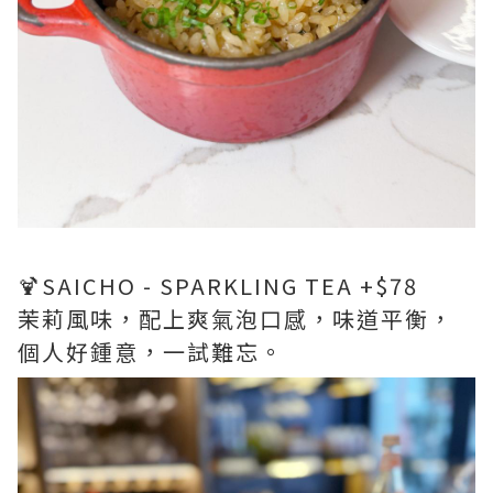
🍹SAICHO - SPARKLING TEA +$78
茉莉風味，配上爽氣泡口感，味道平衡，
個人好鍾意，一試難忘。