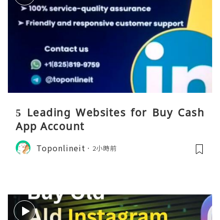
5 Leading Websites for Buy Cash
App Account
Toponlineit
2小時前