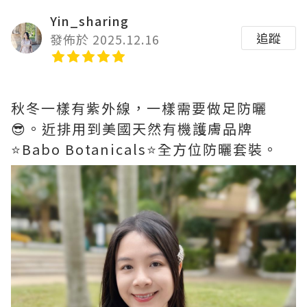
Yin_sharing
追蹤
發佈於 2025.12.16
秋冬一樣有紫外線，一樣需要做足防曬
😎。近排用到美國天然有機護膚品牌
⭐️Babo Botanicals⭐️全方位防曬套裝。