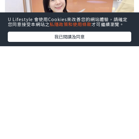
U Lifestyle 會使用Cookies來改善您的網站體驗，請確定
您同意接受本網站之
私隱政策和使用條款
才可繼續瀏覽。
我已閱讀及同意