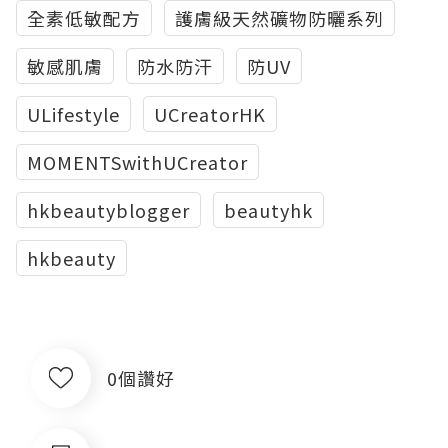
全素低敏配方
護膚級天然礦物防曬系列
敏感肌膚
防水防汗
防UV
ULifestyle
UCreatorHK
MOMENTSwithUCreator
hkbeautyblogger
beautyhk
hkbeauty
0個讚好