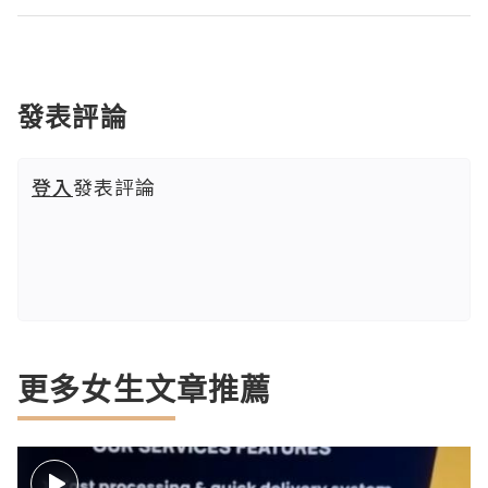
發表評論
登入
發表評論
更多女生文章推薦