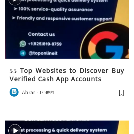
55 Top Websites to Discover Buy
Verified Cash App Accounts
Abrar
1小時前