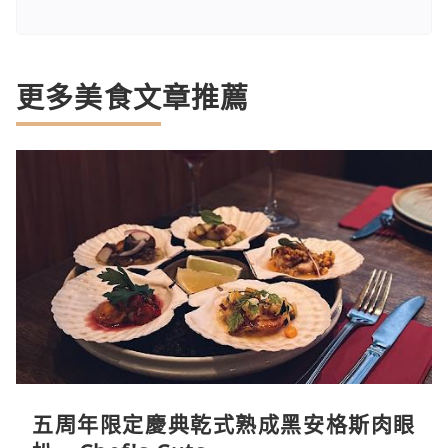
更多美食文章推薦
五周年限定慶典乾式熟成黑安格斯肉眼