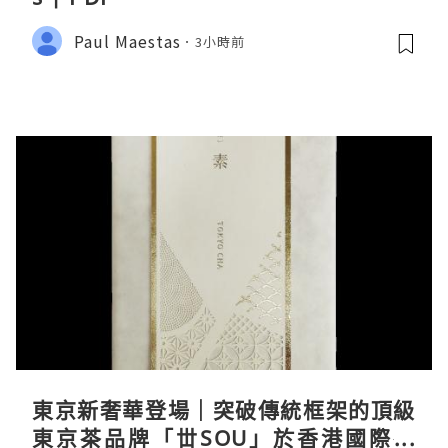
Paul Maestas
3小時前
東京新奢華登場｜突破傳統框架的頂級
東京茶品牌「丗SOU」於香港國際茶