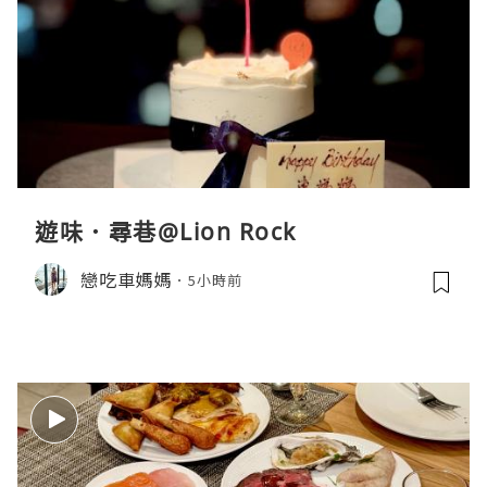
遊味．尋巷@Lion Rock
戀吃車媽媽
5小時前