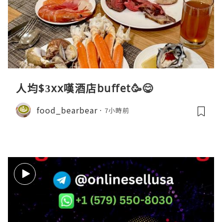
人均$3xx嘆酒店buffet🥳😋
food_bearbear
7小時前