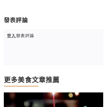
發表評論
登入
發表評論
更多美食文章推薦