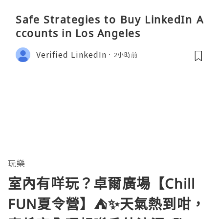
Safe Strategies to Buy LinkedIn A
ccounts in Los Angeles
Verified LinkedIn
2小時前
玩樂
室內有咩玩？卓爾廣場【Chill
FUN夏令營】⛺️✨天氣熱到咁，