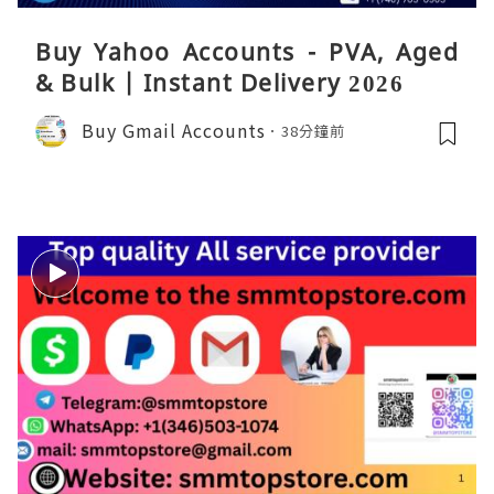
Buy Yahoo Accounts - PVA, Aged
& Bulk | Instant Delivery 2026
Buy Gmail Accounts
38分鐘前