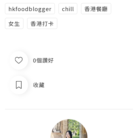
hkfoodblogger
chill
香港餐廳
女生
香港打卡
0個讚好
收藏