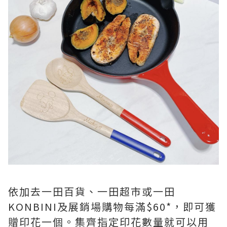
依加去一田百貨、一田超市或一田
KONBINI及展銷場購物每滿$60*，即可獲
贈印花一個。集齊指定印花數量就可以用