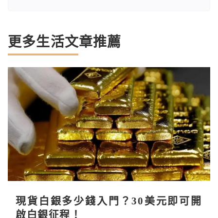
更多生活文章推薦
現貨白銀多少錢入門？30美元即可開
啟白銀征程！