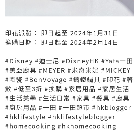
印花派發： 即日起至 2024年1月31日
換購日期： 即日起至 2024年2月14日
#Disney #迪士尼 #DisneyHK #Yata一田
#美亞廚具 #MEYER #米奇米妮 #MICKEY
#陶瓷 #BonVoyage #鑄鐵鍋具 #印花 #著
數 #低至3折 #換購 #家居用品 #家居生活
#生活美學 #生活日常 #家具 #餐具 #廚具
#廚房用品 #一田 #一田超市 #hkblogger
#hklifestyle #hklifestyleblogger
#homecooking #hkhomecooking