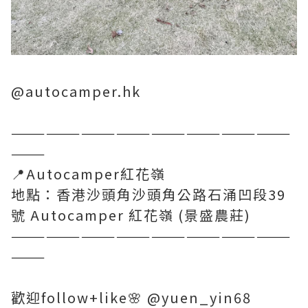
@autocamper.hk
————————————————————————
———
📍Autocamper紅花嶺
地點：香港沙頭角沙頭角公路石涌凹段39
號 Autocamper 紅花嶺 (景盛農莊)
————————————————————————
———
歡迎follow+like🌸 @yuen_yin68