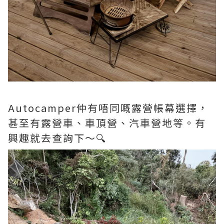
Autocamper仲有唔同嘅露營帳幕選擇，
甚至有露營車、車頂營、汽車營地等。有
興趣就去查詢下～🔍