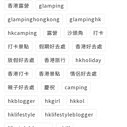
香港露營
glamping
glampinghongkong
glampinghk
hkcamping
露營
沙頭角
打卡
打卡景點
假期好去處
香港好去處
放假好去處
香港旅行
hkholiday
香港打卡
香港景點
情侶好去處
親子好去處
慶祝
camping
hkblogger
hkgirl
hkkol
hklifestyle
hklifestyleblogger