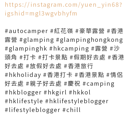
https://instagram.com/yuen_yin68?
igshid=mgl3wgvbhyfm
#autocamper #紅花嶺 #豪華露營 #香港
露營 #glamping #glampinghongkong
#glampinghk #hkcamping #露營 #沙
頭角 #打卡 #打卡景點 #假期好去處 #香港
好去處 #放假好去處 #香港旅行
#hkholiday #香港打卡 #香港景點 #情侶
好去處 #親子好去處 #慶祝 #camping
#hkblogger #hkgirl #hkkol
#hklifestyle #hklifestyleblogger
#lifestyleblogger #chill