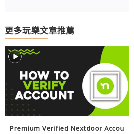
更多玩樂文章推薦
Premium Verified Nextdoor Accou