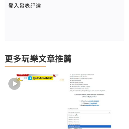
登入
發表評論
更多玩樂文章推薦