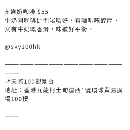
☕️鮮奶咖啡 $55
牛奶同咖啡比例啱啱好，有咖啡嘅醇厚，
又有牛奶嘅香滑，味道好平衡。
@sky100hk
————————————————————————
———
📍天際100觀景台
地址：香港九龍柯士甸道西1號環球貿易廣
場100樓
————————————————————————
———