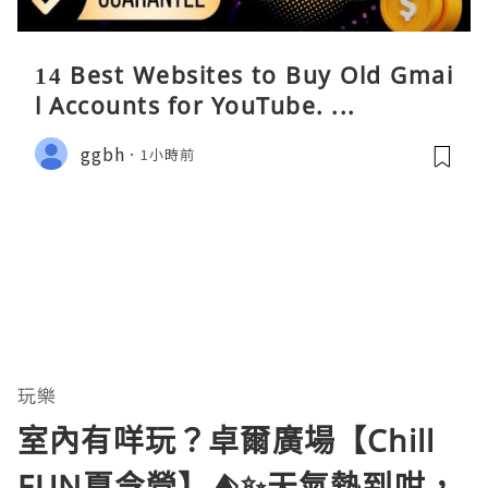
14 Best Websites to Buy Old Gmai
l Accounts for YouTube. ...
ggbh
1小時前
玩樂
室內有咩玩？卓爾廣場【Chill
FUN夏令營】⛺️✨天氣熱到咁，