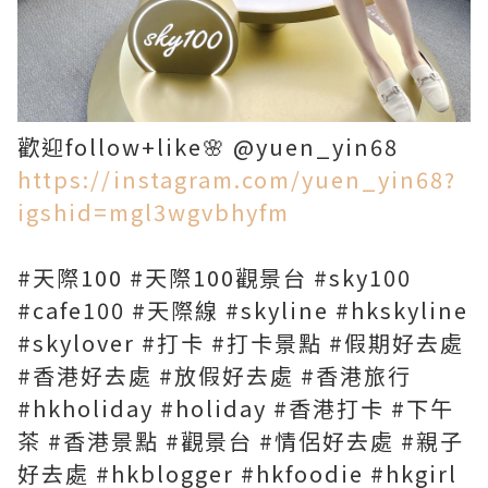
歡迎follow+like🌸 @yuen_yin68
https://instagram.com/yuen_yin68?
igshid=mgl3wgvbhyfm
#天際100 #天際100觀景台 #sky100
#cafe100 #天際線 #skyline #hkskyline
#skylover #打卡 #打卡景點 #假期好去處
#香港好去處 #放假好去處 #香港旅行
#hkholiday #holiday #香港打卡 #下午
茶 #香港景點 #觀景台 #情侶好去處 #親子
好去處 #hkblogger #hkfoodie #hkgirl