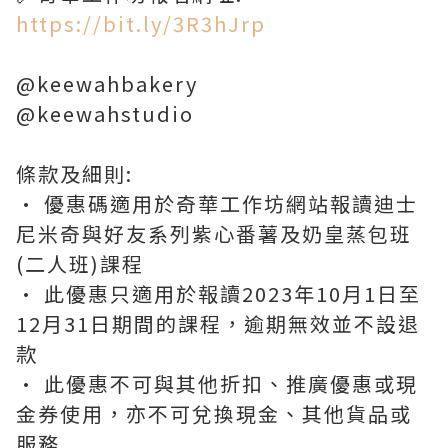
https://bit.ly/3R3hJrp
@keewahbakery
@keewahstudio
條款及細則:
• 優惠碼適用於奇華工作坊網站報讀迪士
尼米奇與好友系列紫心番薯及奶皇蒸包班
(二人班)課程
• 此優惠只適用於報讀2023年10月1日至
12月31日期間的課程，逾期無效並不設退
款
• 此優惠不可與其他折扣、推廣優惠或現
金券使用，亦不可兌換現金、其他貨品或
服務