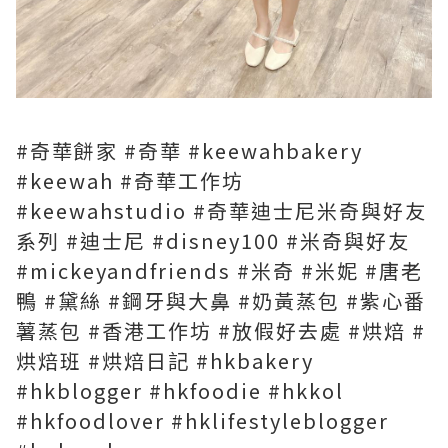
#奇華餅家 #奇華 #keewahbakery
#keewah #奇華工作坊
#keewahstudio #奇華迪士尼米奇與好友
系列 #迪士尼 #disney100 #米奇與好友
#mickeyandfriends #米奇 #米妮 #唐老
鴨 #黛絲 #鋼牙與大鼻 #奶黃蒸包 #紫心番
薯蒸包 #香港工作坊 #放假好去處 #烘焙 #
烘焙班 #烘焙日記 #hkbakery
#hkblogger #hkfoodie #hkkol
#hkfoodlover #hklifestyleblogger