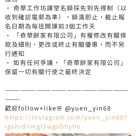
• 奇華工作坊課堂名額採先到先得制（以
收到確認電郵為準），額滿即止，截止報
名日期為每班開課前3個工作天
• 「奇華餅家有限公司」有權修改有關條
款及細則、更改或終止有關優惠，而不另
行通知
• 如有任何爭議，「奇華餅家有限公司」
保留一切有關行使之最終決定
————————————————————————
———
歡迎follow+like🌸 @yuen_yin68
https://instagram.com/yuen_yin68?
igshid=mgl3wgvbhyfm