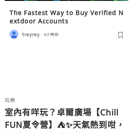
The Fastest Way to Buy Verified N
extdoor Accounts
treyrey
6小時前
玩樂
室內有咩玩？卓爾廣場【Chill
FUN夏令營】⛺️✨天氣熱到咁，