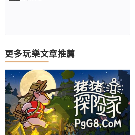
更多玩樂文章推薦