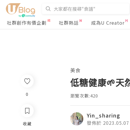
社群創作有價企劃
社群熱話
成為U Creator
美食
低糖健康🌱天
0
瀏覽次數:420
Yin_sharing
發佈於 2023.05.07
收藏