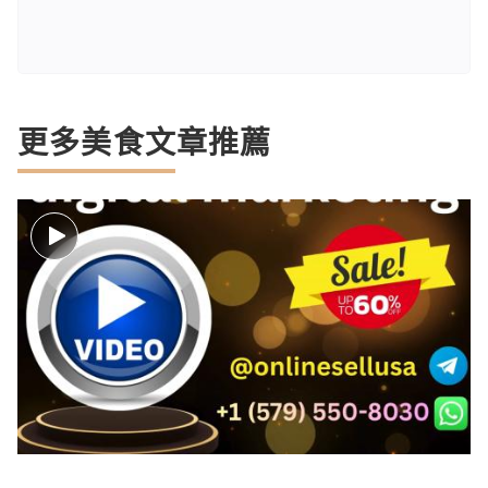
更多美食文章推薦