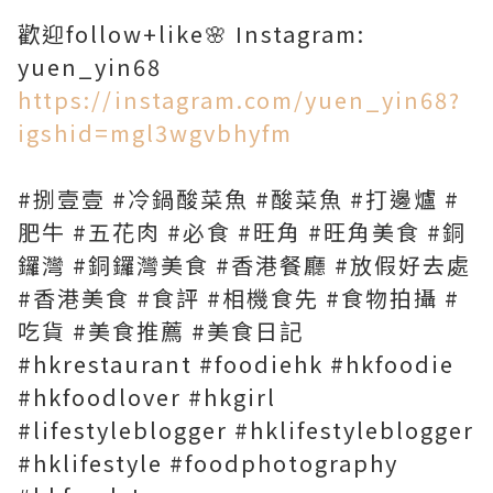
歡迎follow+like🌸 Instagram:
yuen_yin68
https://instagram.com/yuen_yin68?
igshid=mgl3wgvbhyfm
#捌壹壹 #冷鍋酸菜魚 #酸菜魚 #打邊爐 #
肥牛 #五花肉 #必食 #旺角 #旺角美食 #銅
鑼灣 #銅鑼灣美食 #香港餐廳 #放假好去處
#香港美食 #食評 #相機食先 #食物拍攝 #
吃貨 #美食推薦 #美食日記
#hkrestaurant #foodiehk #hkfoodie
#hkfoodlover #hkgirl
#lifestyleblogger #hklifestyleblogger
#hklifestyle #foodphotography