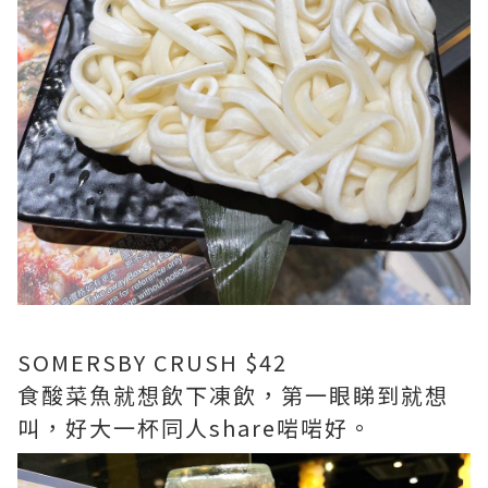
SOMERSBY CRUSH $42
食酸菜魚就想飲下凍飲，第一眼睇到就想
叫，好大一杯同人share啱啱好。