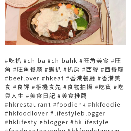
#吃扒 #chiba #chibahk #旺角美食 #旺
角 #旺角餐廳 #鋸扒 #扒房 #西餐 #西餐廳
#beeflover #hkeat #香港餐廳 #香港美
食 #食評 #相機食先 #食物拍攝 #吃貨 #吃
貨人生 #美食日記 #美食推薦
#hkrestaurant #foodiehk #hkfoodie
#hkfoodlover #lifestyleblogger
#hklifestyleblogger #hklifestyle
#foodphotography #hkfoodstagram