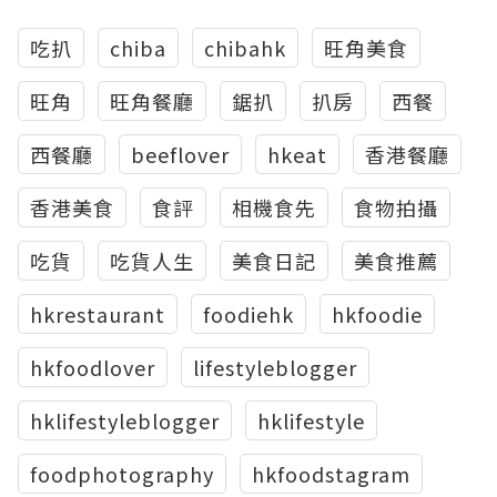
吃扒
chiba
chibahk
旺角美食
旺角
旺角餐廳
鋸扒
扒房
西餐
西餐廳
beeflover
hkeat
香港餐廳
香港美食
食評
相機食先
食物拍攝
吃貨
吃貨人生
美食日記
美食推薦
hkrestaurant
foodiehk
hkfoodie
hkfoodlover
lifestyleblogger
hklifestyleblogger
hklifestyle
foodphotography
hkfoodstagram