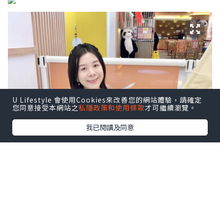
U Lifestyle 會使用Cookies來改善您的網站體驗，請確定
您同意接受本網站之
私隱政策和使用條款
才可繼續瀏覽。
我已閱讀及同意