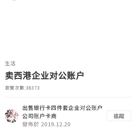
生活
卖西港企业对公账户
瀏覽次數:38373
出售银行卡四件套企业对公账户
公司账户卡商
追蹤
發佈於 2019.12.20