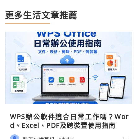
更多生活文章推薦
WPS辦公軟件適合日常工作嗎？Wor
d、Excel、PDF及跨裝置使用指南
數碼生活筆記