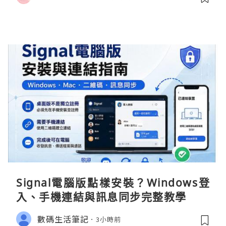
Signal電腦版點樣安裝？Windows登
入、手機連結與訊息同步完整教學
數碼生活筆記
3小時前