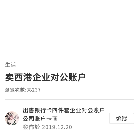
生活
卖西港企业对公账户
瀏覽次數:38237
出售银行卡四件套企业对公账户
公司账户卡商
追蹤
發佈於 2019.12.20