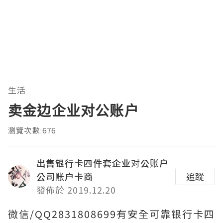
生活
卖金边企业对公账户
瀏覽次數:676
出售银行卡四件套企业对公账户
公司账户卡商
追蹤
發佈於 2019.12.20
微信/QQ2831808699有安全可靠银行卡四