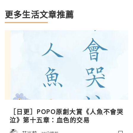
更多生活文章推薦
［日更］POPO原創大賞《人魚不會哭
泣》第十五章：血色的交易
艾米莉