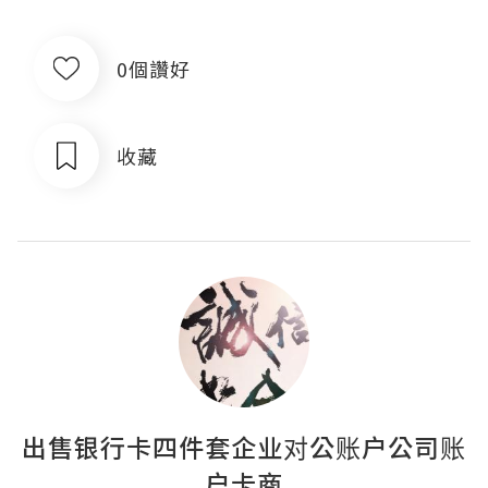
0個讚好
收藏
出售银行卡四件套企业对公账户公司账
户卡商