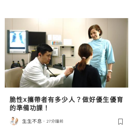
脆性x攜帶者有多少人？做好優生優育
的準備功課！
生生不息
27分鐘前