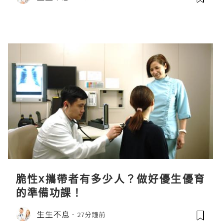
脆性x攜帶者有多少人？做好優生優育
的準備功課！
生生不息
27分鐘前