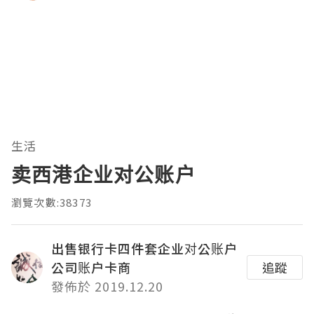
生活
卖西港企业对公账户
瀏覽次數:38373
出售银行卡四件套企业对公账户
公司账户卡商
追蹤
發佈於 2019.12.20