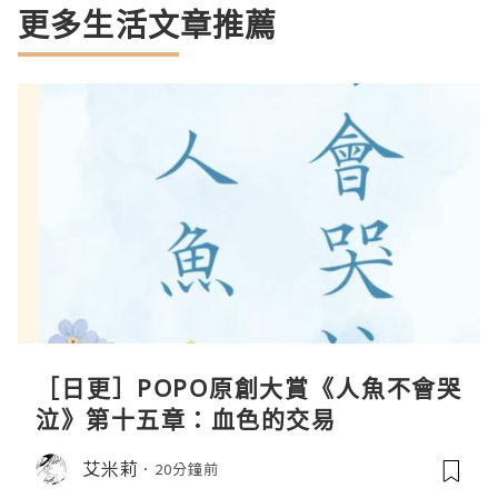
更多生活文章推薦
［日更］POPO原創大賞《人魚不會哭
泣》第十五章：血色的交易
艾米莉
20分鐘前