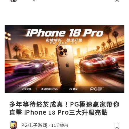
多年等待終於成真！PG極速贏家帶你
直擊 iPhone 18 Pro三大升級亮點
PG电子游戏
11分鐘前