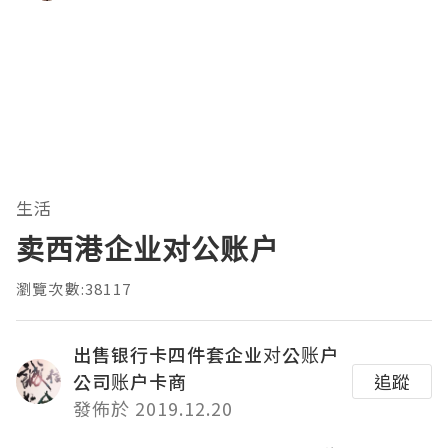
生活
卖西港企业对公账户
瀏覽次數:38117
出售银行卡四件套企业对公账户
公司账户卡商
追蹤
發佈於 2019.12.20