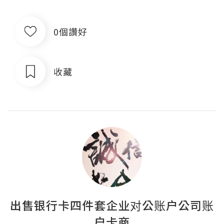
0個讚好
收藏
出售银行卡四件套企业对公账户公司账
户卡商