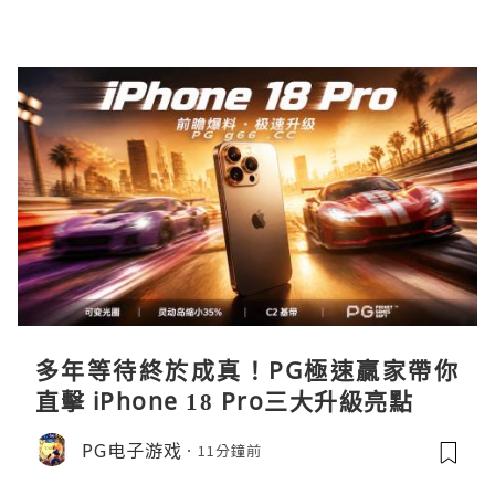
多年等待終於成真！PG極速贏家帶你
直擊 iPhone 18 Pro三大升級亮點
PG电子游戏
11分鐘前