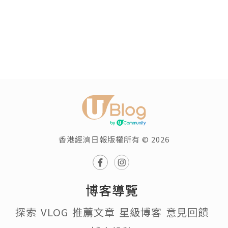
香港經濟日報版權所有 © 2026
博客導覽
探索
VLOG
推薦文章
星級博客
意見回饋