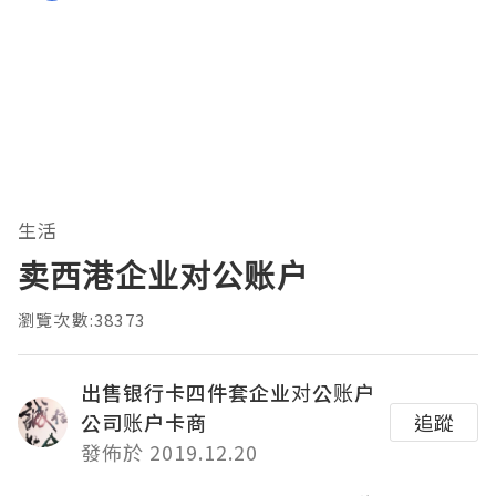
生活
卖西港企业对公账户
瀏覽次數:38373
出售银行卡四件套企业对公账户
公司账户卡商
追蹤
發佈於 2019.12.20