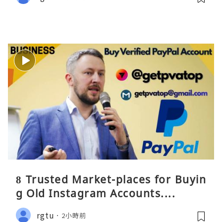
8 Trusted Market-places for Buyin
g Old Instagram Accounts....
rgtu
2小時前