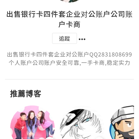
出售银行卡四件套企业对公账户公司账
户卡商
追蹤
出售银行卡四件套企业对公账户QQ2831808699
个人账户公司账户安全可靠,一手卡商,稳定实力
推薦博客