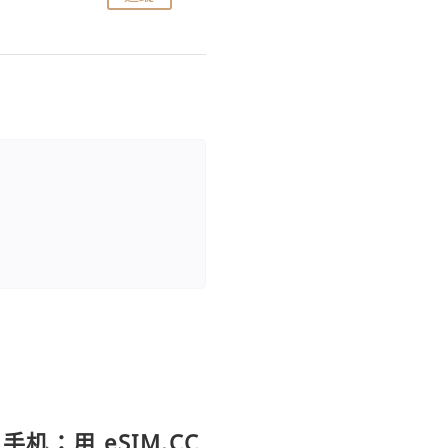
手机：用 eSIM.CC