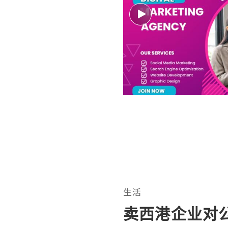
生活
卖西港企业对