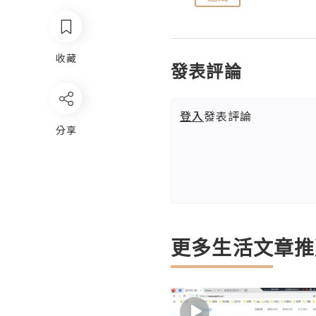
收藏
發表評論
登入
發表評論
分享
更多生活文章推