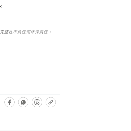
k
及完整性不負任何法律責任。