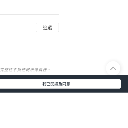
追蹤
及完整性不負任何法律責任。
我已閱讀及同意