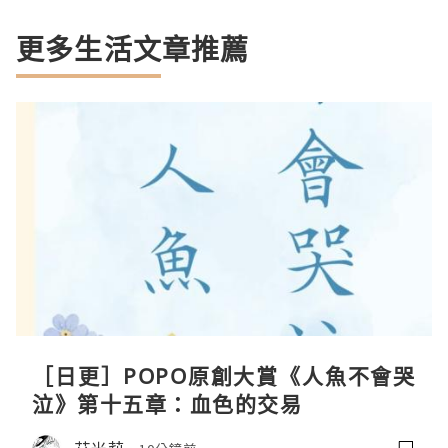
更多生活文章推薦
［日更］POPO原創大賞《人魚不會哭
泣》第十五章：血色的交易
艾米莉