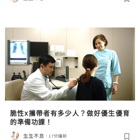
脆性x攜帶者有多少人？做好優生優育
的準備功課！
生生不息
17分鐘前