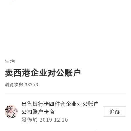
生活
卖西港企业对公账户
瀏覽次數:38373
出售银行卡四件套企业对公账户
公司账户卡商
追蹤
發佈於 2019.12.20