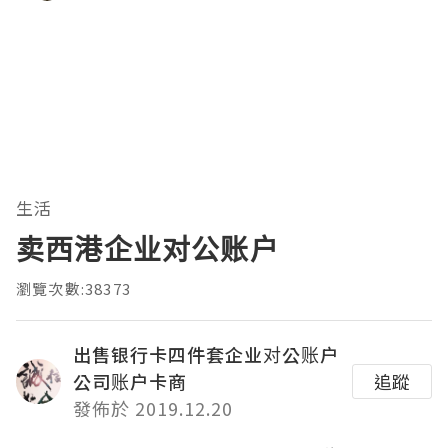
生活
卖西港企业对公账户
瀏覽次數:38373
出售银行卡四件套企业对公账户
公司账户卡商
追蹤
發佈於 2019.12.20