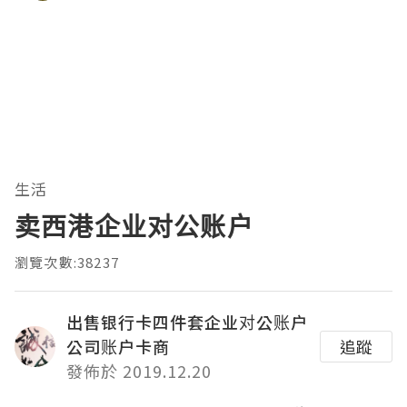
生活
卖西港企业对公账户
瀏覽次數:38237
出售银行卡四件套企业对公账户
公司账户卡商
追蹤
發佈於 2019.12.20