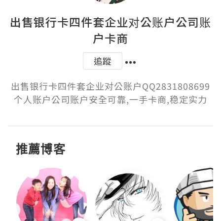
出售银行卡四件套企业对公账户公司账
户卡商
追蹤
出售银行卡四件套企业对公账户QQ2831808699
个人账户公司账户安全可靠,一手卡商,稳定实力
推薦博客