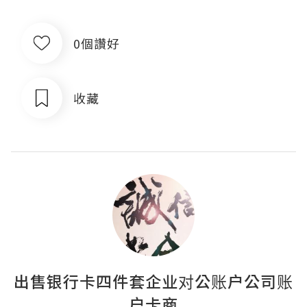
0個讚好
收藏
出售银行卡四件套企业对公账户公司账
户卡商