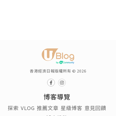
香港經濟日報版權所有 © 2026
博客導覽
探索
VLOG
推薦文章
星級博客
意見回饋