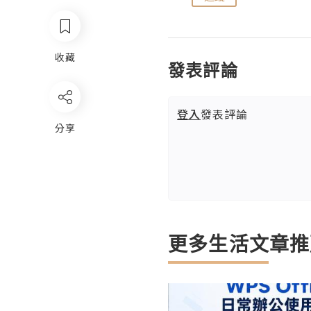
收藏
發表評論
登入
發表評論
分享
更多生活文章推