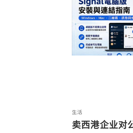
生活
卖西港企业对