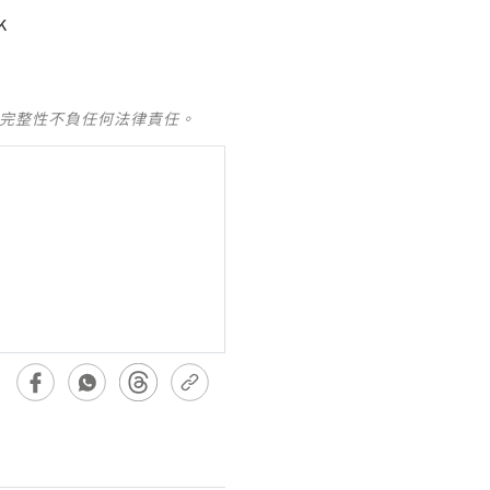
k
及完整性不負任何法律責任。