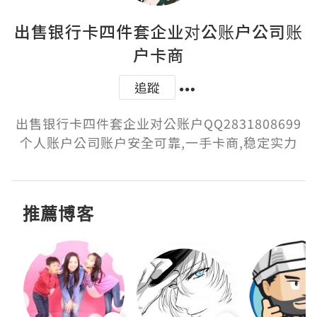
出售银行卡四件套企业对公账户公司账
户卡商
追蹤
出售银行卡四件套企业对公账户QQ2831808699
个人账户公司账户安全可靠,一手卡商,稳定实力
推薦博客