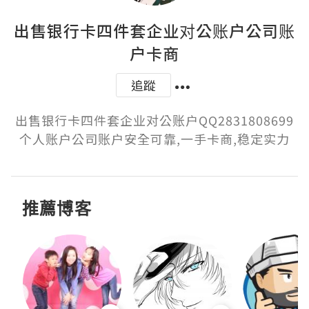
出售银行卡四件套企业对公账户公司账
户卡商
追蹤
出售银行卡四件套企业对公账户QQ2831808699
个人账户公司账户安全可靠,一手卡商,稳定实力
推薦博客