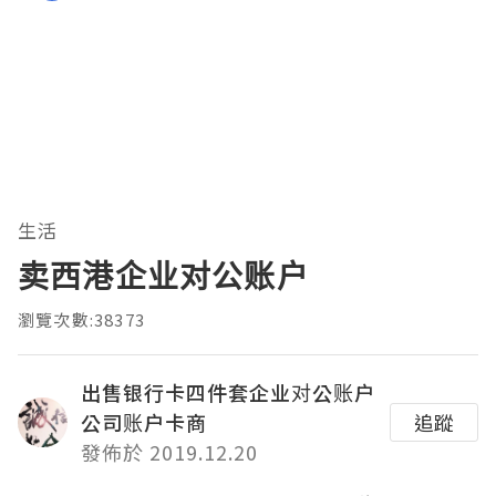
生活
卖西港企业对公账户
瀏覽次數:38373
出售银行卡四件套企业对公账户
公司账户卡商
追蹤
發佈於 2019.12.20