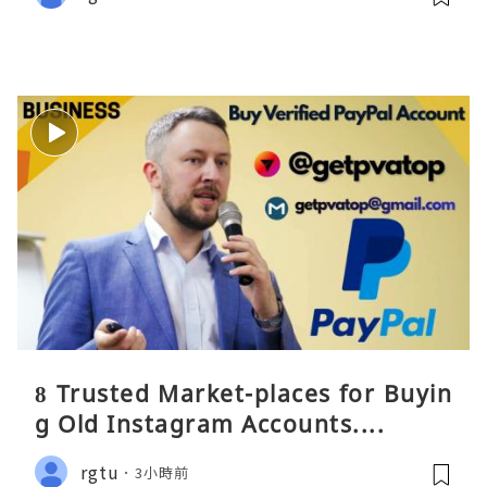
8 Trusted Market-places for Buyin
g Old Instagram Accounts....
rgtu
3小時前