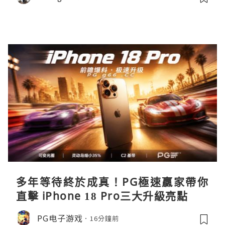
多年等待終於成真！PG極速贏家帶你
直擊 iPhone 18 Pro三大升級亮點
PG电子游戏
16分鐘前