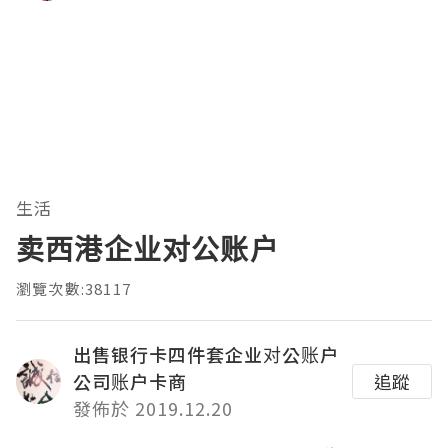
生活
卖西港企业对公账户
瀏覽次數:38117
出售银行卡四件套企业对公账户
公司账户卡商
追蹤
發佈於 2019.12.20