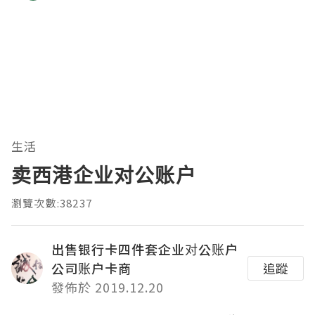
生活
卖西港企业对公账户
瀏覽次數:38237
出售银行卡四件套企业对公账户
公司账户卡商
追蹤
發佈於 2019.12.20