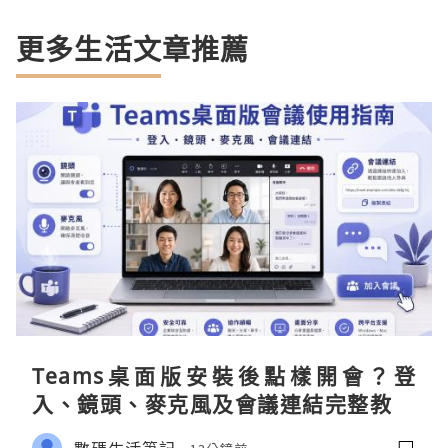
更多生活文章推薦
Teams桌面版安裝後點樣開會？登
入、鏡頭、麥克風及會議連結完整教學
數碼生活筆記