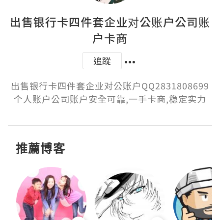
出售银行卡四件套企业对公账户公司账
户卡商
追蹤
出售银行卡四件套企业对公账户QQ2831808699
个人账户公司账户安全可靠,一手卡商,稳定实力
推薦博客