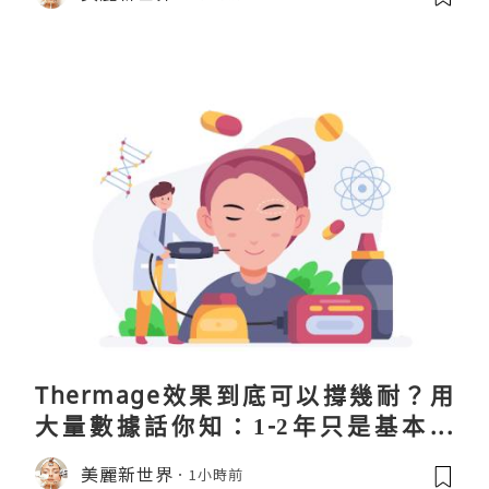
Thermage效果到底可以撐幾耐？用
大量數據話你知：1-2年只是基本操
作！
美麗新世界
1小時前