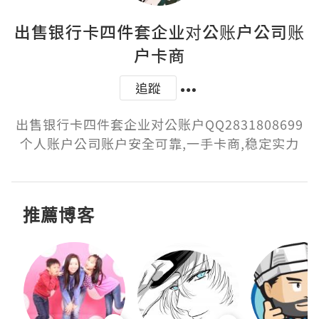
出售银行卡四件套企业对公账户公司账
户卡商
追蹤
出售银行卡四件套企业对公账户QQ2831808699
个人账户公司账户安全可靠,一手卡商,稳定实力
推薦博客