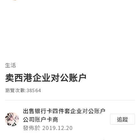
生活
卖西港企业对公账户
瀏覽次數:38564
出售银行卡四件套企业对公账户
公司账户卡商
追蹤
發佈於 2019.12.20