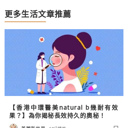
更多生活文章推薦
【香港中環醫美natural b幾耐有效
果？】為你揭秘長效持久的奧秘！
美麗新世界