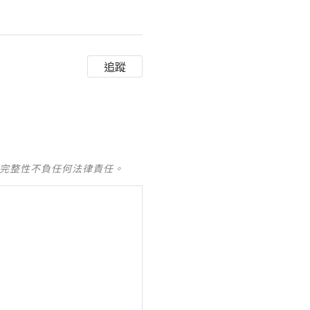
追蹤
及完整性不負任何法律責任。