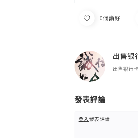
0個讚好
出售银
出售银行卡
發表評論
登入
發表評論