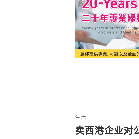
生活
卖西港企业对