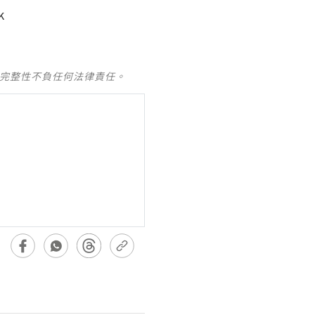
k
及完整性不負任何法律責任。