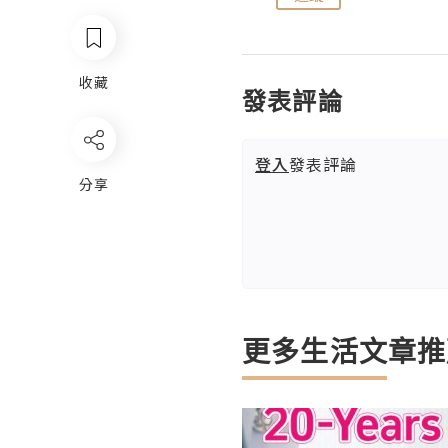
收藏
發表評論
登入
發表評論
分享
更多生活文章推