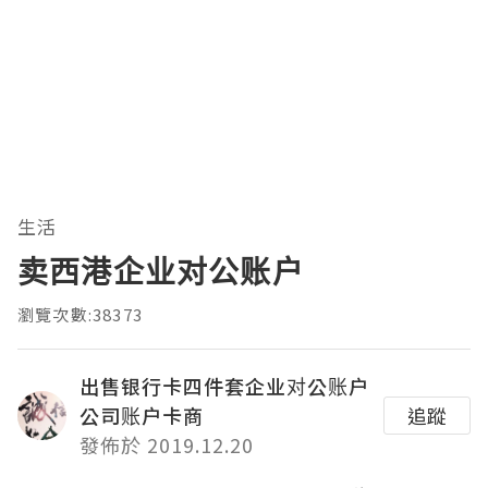
生活
卖西港企业对公账户
瀏覽次數:38373
出售银行卡四件套企业对公账户
公司账户卡商
追蹤
發佈於 2019.12.20