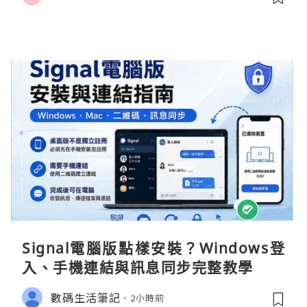
Signal電腦版點樣安裝？Windows登
入、手機連結與訊息同步完整教學
數碼生活筆記
2小時前