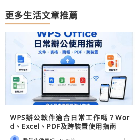
更多生活文章推薦
WPS辦公軟件適合日常工作嗎？Wor
d、Excel、PDF及跨裝置使用指南
數碼生活筆記