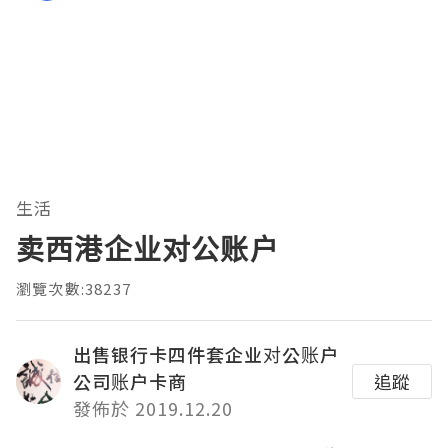
生活
卖西港企业对公账户
瀏覽次數:38237
出售银行卡四件套企业对公账户
公司账户卡商
追蹤
發佈於 2019.12.20